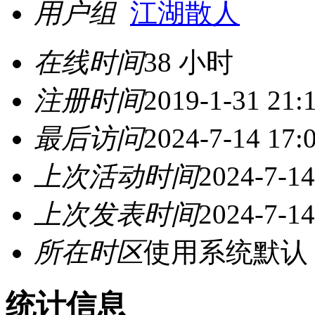
用户组
江湖散人
在线时间
38 小时
注册时间
2019-1-31 21:
最后访问
2024-7-14 17:
上次活动时间
2024-7-14
上次发表时间
2024-7-14
所在时区
使用系统默认
统计信息