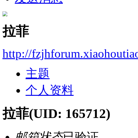
拉菲
http://fzjhforum.xiaohouti
主题
个人资料
拉菲
(UID: 165712)
邮箱状态
已验证