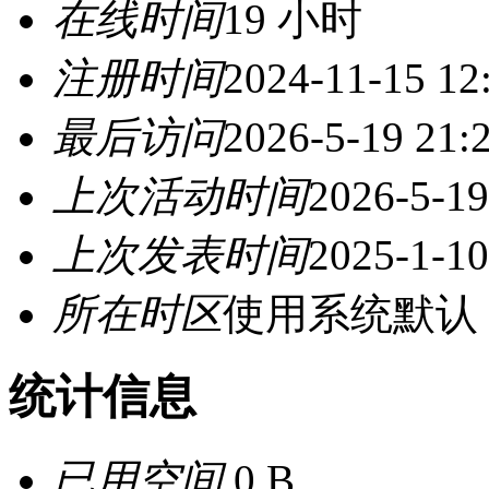
在线时间
19 小时
注册时间
2024-11-15 12
最后访问
2026-5-19 21:
上次活动时间
2026-5-19
上次发表时间
2025-1-10
所在时区
使用系统默认
统计信息
已用空间
0 B