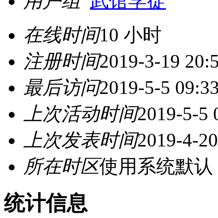
用户组
武馆学徒
在线时间
10 小时
注册时间
2019-3-19 20:
最后访问
2019-5-5 09:3
上次活动时间
2019-5-5 
上次发表时间
2019-4-20
所在时区
使用系统默认
统计信息