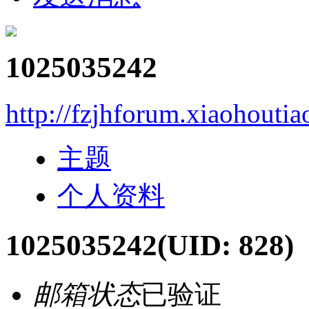
1025035242
http://fzjhforum.xiaohouti
主题
个人资料
1025035242
(UID: 828)
邮箱状态
已验证