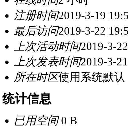
注册时间
2019-3-19 19:
最后访问
2019-3-22 19:
上次活动时间
2019-3-22
上次发表时间
2019-3-21
所在时区
使用系统默认
统计信息
已用空间
0 B