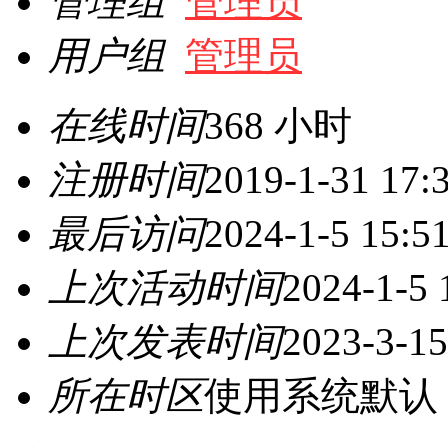
管理组
管理员
用户组
管理员
在线时间
368 小时
注册时间
2019-1-31 17:
最后访问
2024-1-5 15:5
上次活动时间
2024-1-5 
上次发表时间
2023-3-15
所在时区
使用系统默认