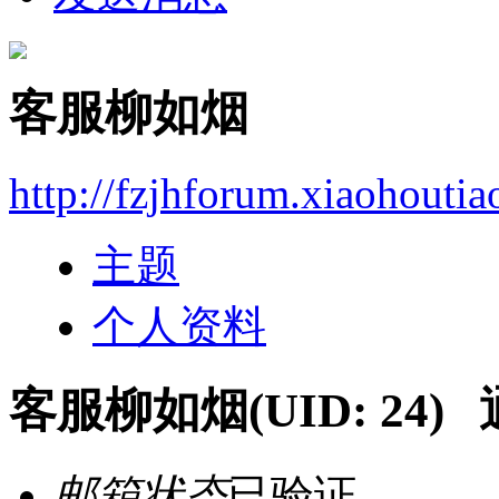
客服柳如烟
http://fzjhforum.xiaohouti
主题
个人资料
客服柳如烟
(UID: 24)
邮箱状态
已验证