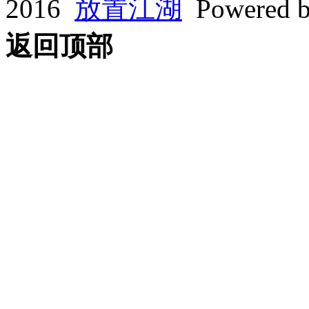
2016
放置江湖
Powered 
返回顶部