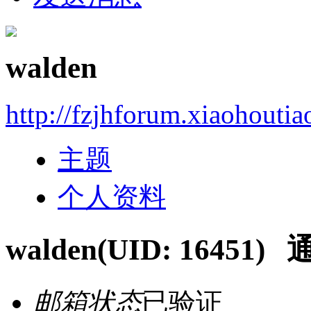
walden
http://fzjhforum.xiaohouti
主题
个人资料
walden
(UID: 16451)
通
邮箱状态
已验证