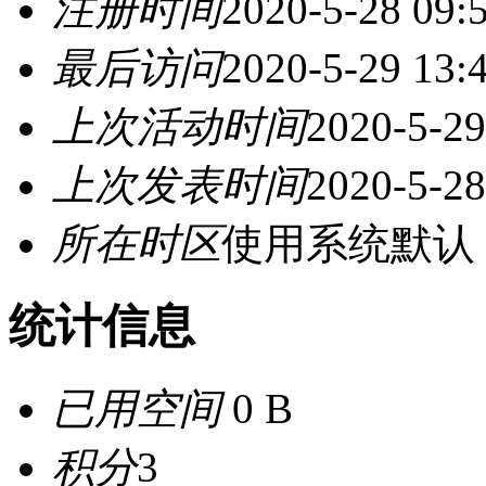
注册时间
2020-5-28 09:
最后访问
2020-5-29 13:
上次活动时间
2020-5-29
上次发表时间
2020-5-28
所在时区
使用系统默认
统计信息
已用空间
0 B
积分
3