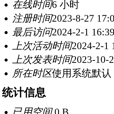
在线时间
6 小时
注册时间
2023-8-27 17:
最后访问
2024-2-1 16:3
上次活动时间
2024-2-1 
上次发表时间
2023-10-2
所在时区
使用系统默认
统计信息
已用空间
0 B