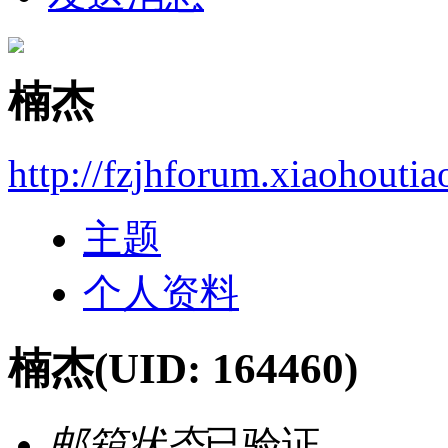
楠杰
http://fzjhforum.xiaohouti
主题
个人资料
楠杰
(UID: 164460)
邮箱状态
已验证