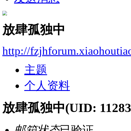
放肆孤独中
http://fzjhforum.xiaohouti
主题
个人资料
放肆孤独中
(UID: 11283
邮箱状态
已验证