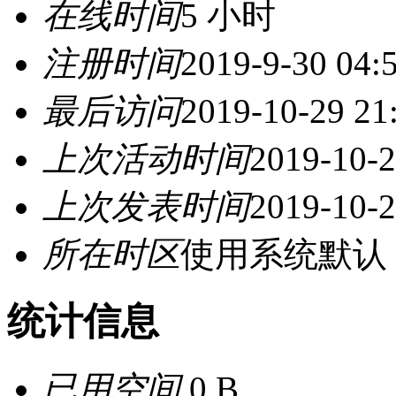
在线时间
5 小时
注册时间
2019-9-30 04:
最后访问
2019-10-29 21
上次活动时间
2019-10-2
上次发表时间
2019-10-2
所在时区
使用系统默认
统计信息
已用空间
0 B