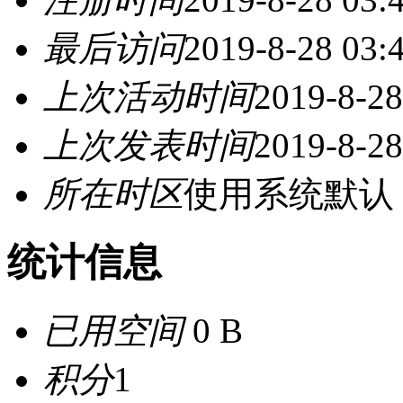
最后访问
2019-8-28 03:
上次活动时间
2019-8-28
上次发表时间
2019-8-28
所在时区
使用系统默认
统计信息
已用空间
0 B
积分
1