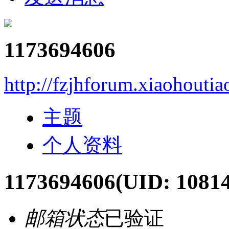
1173694606
http://fzjhforum.xiaohouti
主题
个人资料
1173694606
(UID: 10814
邮箱状态
已验证