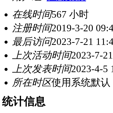
在线时间
567 小时
注册时间
2019-3-20 09:
最后访问
2023-7-21 11:
上次活动时间
2023-7-21
上次发表时间
2023-4-5 
所在时区
使用系统默认
统计信息