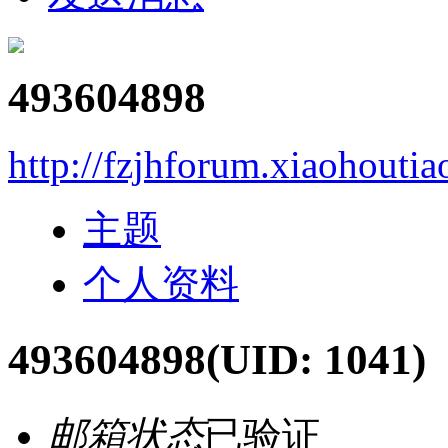
493604898
http://fzjhforum.xiaohouti
主题
个人资料
493604898
(UID: 1041)
邮箱状态
已验证