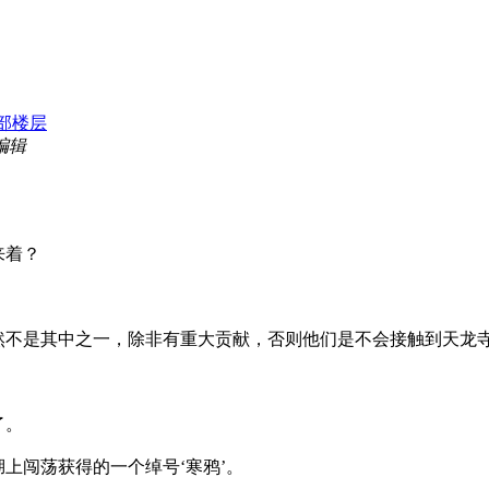
部楼层
 编辑
来着？
然不是其中之一，除非有重大贡献，否则他们是不会接触到天龙
了。
上闯荡获得的一个绰号‘寒鸦’。