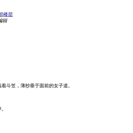
部楼层
 编辑
戴着斗笠，薄纱垂于面前的女子道。
声。