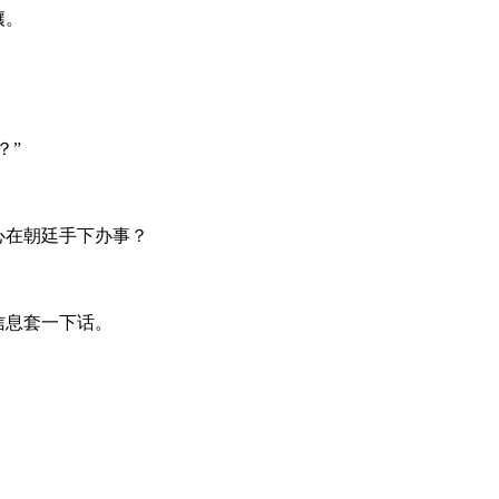
壤。
？”
心在朝廷手下办事？
信息套一下话。