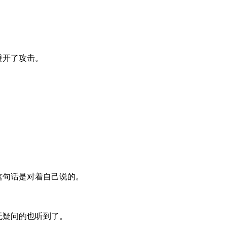
避开了攻击。
这句话是对着自己说的。
无疑问的也听到了。