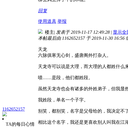
回复
使用道具
举报
楼主
|
发表于 2019-11-17 12:49:28
|
显示全
本帖最后由 1162652157 于 2019-11-30 16:56
天龙
六脉俱寒无心剑，盛唐阁外打杂人。
天龙寺可以说是大理，而大理的人都姓什么
啧……是段，他们都姓段。
虽然天龙寺也会有诸多的外姓弟子，但我显
我姓段，单名一个子字。
1162652157
别笑，都别笑，名字是父母给的，我决定不
相比这个名字，我还是更喜欢别人叫我在江湖
TA的每日心情