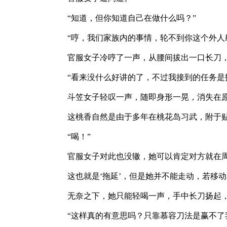
“知道，但你知道自己在做什么吗？”
“哼，我们家族内的事情，轮不到你这个外人
官服女子冷哼了一声，从腰间拔出一口长刀
“看来没什么好讲的了，不过我接到的任务是
斗笠女子轻叹一声，随即身形一晃，消失在
这桃香自然是由于多年在桃花岛习武，附于
“喝！”
官服女子对此也没辙，她可以肯定对方就在
这也就是‘拖延’，但是她并不能走动，若移
无奈之下，她只能轻喝一声，手中长刀扬起
“这样真的有意思吗？只靠慕容刀法是赢不了