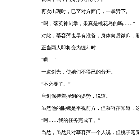
再次出现时，已至对方面门，一掌劈下。
“喝，落英神剑掌，果真是桃花岛的吗……”
对此，慕容萍也早有准备，身体向后微仰，
正当两人即将变为缠斗时……
“唰。”
一道剑光，使她们不得已的分开。
“不必要了。”
唐剑保持着握剑的姿势，说道。
虽然他的眼镜是平视前方，但慕容萍知道，
“呵……我的任务完成了。”
当然，虽然只对慕容萍一个人说，但桃子毫