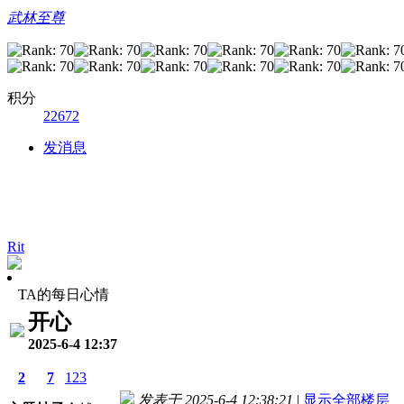
武林至尊
积分
22672
发消息
Rit
TA的每日心情
开心
2025-6-4 12:37
2
7
123
发表于 2025-6-4 12:38:21
|
显示全部楼层