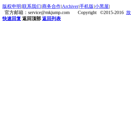
版权申明
|
联系我们
|
商务合作
|
Archiver
|
手机版
|
小黑屋
|
官方邮箱：service@mkjump.com Copyright ©2015-2016
放
快速回复
返回顶部
返回列表