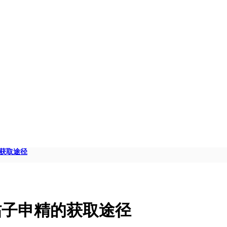
获取途径
帖子申精的获取途径