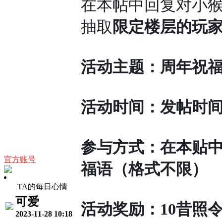
在本帖中回复对小
抽取
限定楼层的玩
活动主题：周年祝
活动时间：发帖时间至2
参与方式：在本贴
官方账号
福语（格式不限）
TA的每日心情
可爱
活动奖励：10昔照
2023-11-28 10:18