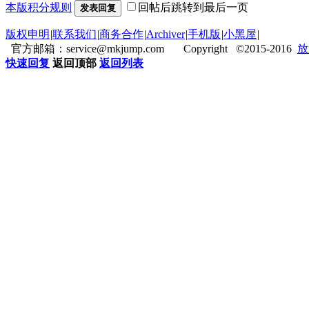
本版积分规则
回帖后跳转到最后一页
发表回复
版权申明
|
联系我们
|
商务合作
|
Archiver
|
手机版
|
小黑屋
|
官方邮箱：service@mkjump.com Copyright ©2015-2016
放
快速回复
返回顶部
返回列表