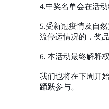
4.中奖名单会在活
5.受新冠疫情及自
流停运情况的，奖
6. 本活动最终解
我们也将在下周开
踊跃参与。