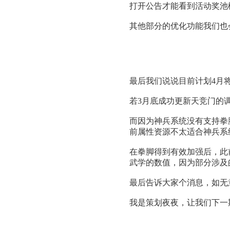
打开公告才能看到活动奖池
其他部分的优化功能我们也
最后我们说说目前计划4月
若3月底成功更新天竞门的
而因为神兵系统没有支持拳
前属性资源不太适合神兵系
在拳脚得到有效加强后，此
武学的数值，因为部分涉及
最后告诉大家个消息，如无
我是策划夜夜，让我们下一