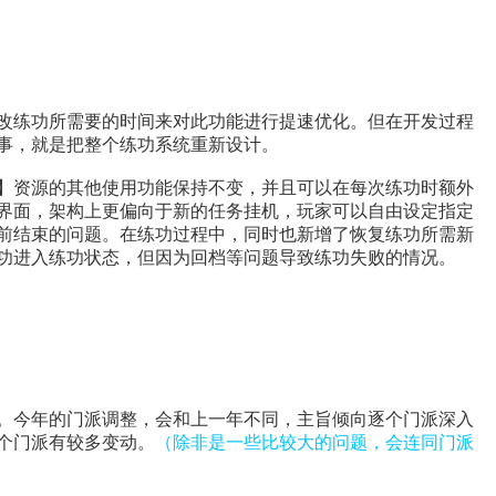
改练功所需要的时间来对此功能进行提速优化。但在开发过程
事，就是把整个练功系统重新设计。
】资源的其他使用功能保持不变，并且可以在每次练功时额外
界面，架构上更偏向于新的任务挂机，玩家可以自由设定指定
前结束的问题。在练功过程中，同时也新增了恢复练功所需新
功进入练功状态，但因为回档等问题导致练功失败的情况。
。今年的门派调整，会和上一年不同，主旨倾向逐个门派深入
个门派有较多变动。
（除非是一些比较大的问题，会连同门派