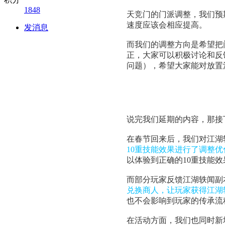
1848
天竞门的门派调整，我们预
速度应该会相应提高。
发消息
而我们的调整方向是希望把
正，大家可以积极讨论和反
问题），希望大家能对放置
说完我们延期的内容，那接
在春节回来后，我们对江湖
10重技能效果进行了调整优
以体验到正确的10重技能效
而部分玩家反馈江湖轶闻副
兑换商人，让玩家获得江湖
也不会影响到玩家的传承流
在活动方面，我们也同时新