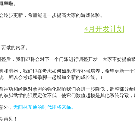
概率啦。
会逐步更新，希望能进一步提高大家的游戏体验。
4月开发计划
将要做的内容。
调整后，我们即将会对下一个门派进行调整开发，大家不妨提前
脚和暗器，我们也在考虑如何如果进行补强培养，希望更新一个
统，所以会考虑和拳脚一起增加全新的成长线。）
前神功和经脉对拳脚的强化影响我们会进一步降低，调整部分拳
的拳脚武学的强度定位不低，使它们数值超模是其他系统导致，
意外，
无间林互通的时代即将来临。
期再见！