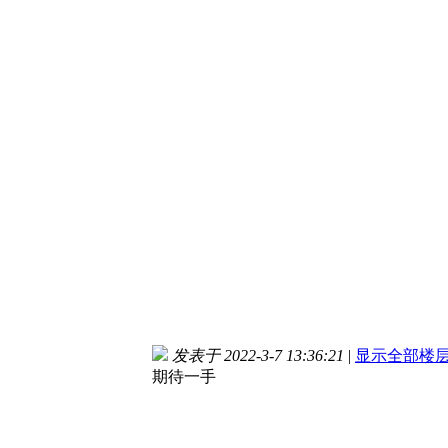
发表于 2022-3-7 13:36:21
|
显示全部楼
期待一手