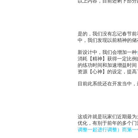
以上内容，目前还剩下部分
是的，我们没有忘记春节前
中，我们发现以前精神的储
新设计中，我们会增加一种
消耗【精神】获得一定比例
的练功时间和加速增益时间
资源【心神】的设定，提高
目前此系统还在开发当中，
这或许就是玩家们近期最为
优化，有别于前年的多个门
调整一起进行调整）而第一