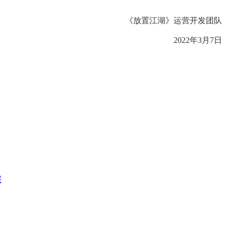
《放置江湖》运营开发团队
2022年3月7日
层