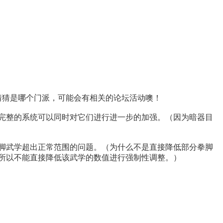
猜猜是哪个门派，可能会有相关的论坛活动噢！
完整的系统可以同时对它们进行进一步的加强。（因为暗器目
脚武学超出正常范围的问题。（为什么不是直接降低部分拳脚
所以不能直接降低该武学的数值进行强制性调整。）