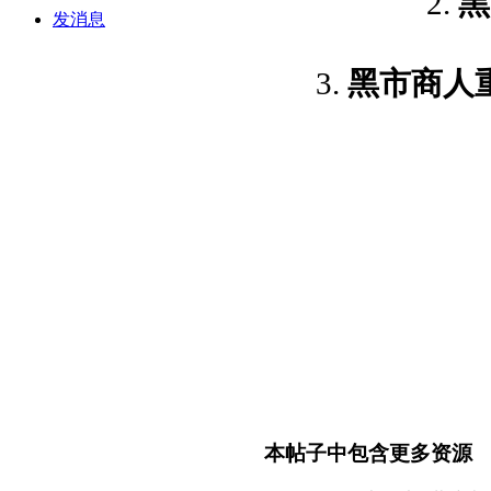
2.
黑
发消息
3.
黑市商人
本帖子中包含更多资源