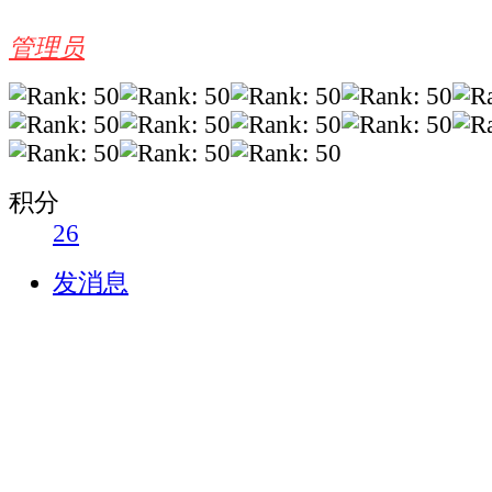
管理员
积分
26
发消息