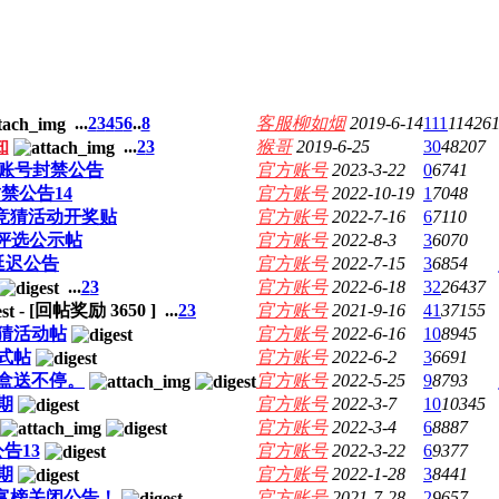
...
2
3
4
5
6
..
8
客服柳如烟
2019-6-14
111
11426
知
...
2
3
猴哥
2019-6-25
30
48207
违规账号封禁公告
官方账号
2023-3-22
0
6741
禁公告14
官方账号
2022-10-19
1
7048
竞猜活动开奖贴
官方账号
2022-7-16
6
7110
评选公示帖
官方账号
2022-8-3
3
6070
延迟公告
官方账号
2022-7-15
3
6854
...
2
3
官方账号
2022-6-18
32
26437
-
[回帖奖励
3650
]
...
2
3
官方账号
2021-9-16
41
37155
猜活动帖
官方账号
2022-6-16
10
8945
式帖
官方账号
2022-6-2
3
6691
盒送不停。
官方账号
2022-5-25
9
8793
期
官方账号
2022-3-7
10
10345
官方账号
2022-3-4
6
8887
告13
官方账号
2022-3-22
6
9377
期
官方账号
2022-1-28
3
8441
财富榜关闭公告！
官方账号
2021-7-28
2
9657